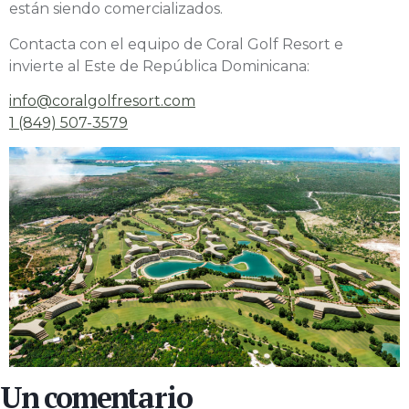
están siendo comercializados.
Contacta con el equipo de Coral Golf Resort e
invierte al Este de República Dominicana:
info@coralgolfresort.com
1 (849) 507-3579
Un comentario