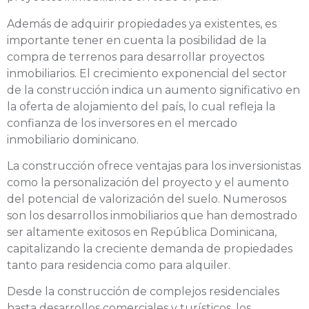
Además de adquirir propiedades ya existentes, es
importante tener en cuenta la posibilidad de la
compra de terrenos para desarrollar proyectos
inmobiliarios. El crecimiento exponencial del sector
de la construcción indica un aumento significativo en
la oferta de alojamiento del país, lo cual refleja la
confianza de los inversores en el mercado
inmobiliario dominicano.
La construcción ofrece ventajas para los inversionistas
como la personalización del proyecto y el aumento
del potencial de valorización del suelo. Numerosos
son los desarrollos inmobiliarios que han demostrado
ser altamente exitosos en República Dominicana,
capitalizando la creciente demanda de propiedades
tanto para residencia como para alquiler.
Desde la construcción de complejos residenciales
hasta desarrollos comerciales y turísticos, los