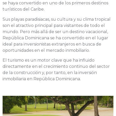
se haya convertido en uno de los primeros destinos
turísticos del Caribe.
Sus playas paradisiacas, su cultura y su clima tropical
son el atractivo principal para visitantes de todo el
mundo. Pero más allá de ser un destino vacacional,
República Dominicana se ha convertido en el lugar
ideal para inversionistas extranjeros en busca de
oportunidades en el mercado inmobiliario.
El turismo es un motor clave que ha influido
directamente en el crecimiento continuo del sector
de la construcción y, por tanto, en la inversión
inmobiliaria en República Dominicana.