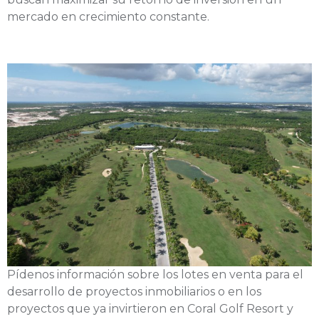
mercado en crecimiento constante.
Pídenos información sobre los lotes en venta para el
desarrollo de proyectos inmobiliarios o en los
proyectos que ya invirtieron en Coral Golf Resort y