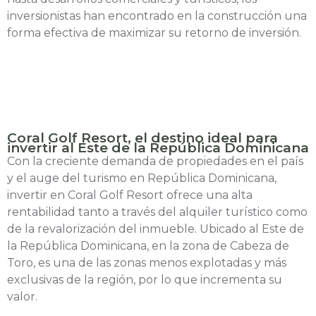
inversionistas han encontrado en la construcción una
forma efectiva de maximizar su retorno de inversión.
Coral Golf Resort, el destino ideal para
invertir al Este de la República Dominicana
Con la creciente demanda de propiedades en el país
y el auge del turismo en República Dominicana,
invertir en Coral Golf Resort ofrece una alta
rentabilidad tanto a través del alquiler turístico como
de la revalorización del inmueble. Ubicado al Este de
la República Dominicana, en la zona de Cabeza de
Toro, es una de las zonas menos explotadas y más
exclusivas de la región, por lo que incrementa su
valor.