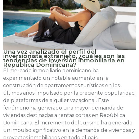
Una vez analizado el perfil del
inversionista extranjero, ¿cuáles son las
tendencias de inversión inmobiliaria en
República Dominicana?
El mercado inmobiliario dominicano ha
experimentado un notable aumento en la
construcción de apartamentos turísticos en los
últimos años, impulsado por la creciente popularidad
de plataformas de alquiler vacacional. Este
fenómeno ha generado una mayor demanda de
viviendas destinadas a rentas cortas en República
Dominicana. El incremento del turismo ha generado
un impulso significativo en la demanda de viviendas y
proyectos inmobiliarios en todo el país.