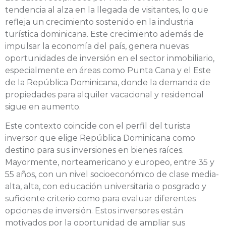
tendencia al alza en la llegada de visitantes, lo que
refleja un crecimiento sostenido en la industria
turística dominicana. Este crecimiento además de
impulsar la economía del país, genera nuevas
oportunidades de inversión en el sector inmobiliario,
especialmente en áreas como Punta Cana y el Este
de la República Dominicana, donde la demanda de
propiedades para alquiler vacacional y residencial
sigue en aumento.
Este contexto coincide con el perfil del turista
inversor que elige República Dominicana como
destino para sus inversiones en bienes raíces.
Mayormente, norteamericano y europeo, entre 35 y
55 años, con un nivel socioeconómico de clase media-
alta, alta, con educación universitaria o posgrado y
suficiente criterio como para evaluar diferentes
opciones de inversión. Estos inversores están
motivados por la oportunidad de ampliar sus