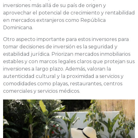
inversiones más allá de su país de origen y
aprovechar el potencial de crecimiento y rentabilidad
en mercados extranjeros como República
Dominicana.
Otro aspecto importante para estos inversores para
tomar decisiones de inversión es la seguridad y
estabilidad jurídica. Priorizan mercados inmobiliarios
estables y con marcos legales claros que protejan sus
inversiones a largo plazo. Además, valoran la
autenticidad cultural y la proximidad a servicios y
comodidades como playas, restaurantes, centros
comerciales y servicios médicos.