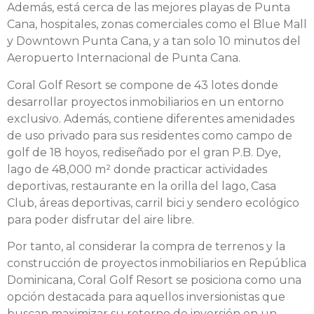
Además, está cerca de las mejores playas de Punta
Cana, hospitales, zonas comerciales como el Blue Mall
y Downtown Punta Cana, y a tan solo 10 minutos del
Aeropuerto Internacional de Punta Cana.
Coral Golf Resort se compone de 43 lotes donde
desarrollar proyectos inmobiliarios en un entorno
exclusivo. Además, contiene diferentes amenidades
de uso privado para sus residentes como campo de
golf de 18 hoyos, rediseñado por el gran P.B. Dye,
lago de 48,000 m² donde practicar actividades
deportivas, restaurante en la orilla del lago, Casa
Club, áreas deportivas, carril bici y sendero ecológico
para poder disfrutar del aire libre.
Por tanto, al considerar la compra de terrenos y la
construcción de proyectos inmobiliarios en República
Dominicana, Coral Golf Resort se posiciona como una
opción destacada para aquellos inversionistas que
buscan maximizar su retorno de inversión en un