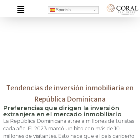
Spanish
Inversión
inmobiliaria en
República
Dominicana
Tendencias de inversión inmobiliaria en
República Dominicana
Preferencias que dirigen la inversión
extranjera en el mercado inmobiliario
La República Dominicana atrae a millones de turistas
cada año. El 2023 marcó un hito con más de 10
millones de visitantes. Esto hace que el país caribeño